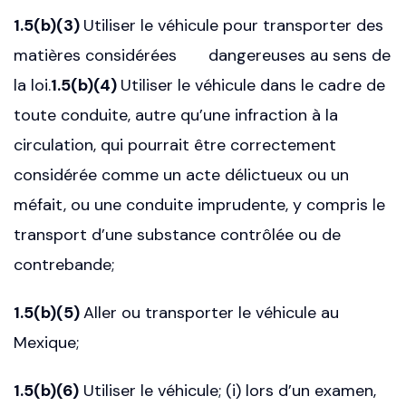
1.5(b)(3)
Utiliser le véhicule pour transporter des
matières considérées dangereuses au sens de
la loi.
1.5(b)(4)
Utiliser le véhicule dans le cadre de
toute conduite, autre qu’une infraction à la
circulation, qui pourrait être correctement
considérée comme un acte délictueux ou un
méfait, ou une conduite imprudente, y compris le
transport d’une substance contrôlée ou de
contrebande;
1.5(b)(5)
Aller ou transporter le véhicule au
Mexique;
1.5(b)(6)
Utiliser le véhicule; (i) lors d’un examen,