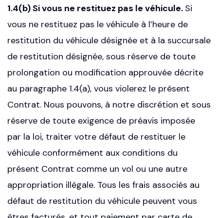
1.4(b) Si vous ne restituez pas le véhicule.
Si
vous ne restituez pas le véhicule à l’heure de
restitution du véhicule désignée et à la succursale
de restitution désignée, sous réserve de toute
prolongation ou modification approuvée décrite
au paragraphe 1.4(a), vous violerez le présent
Contrat. Nous pouvons, à notre discrétion et sous
réserve de toute exigence de préavis imposée
par la loi, traiter votre défaut de restituer le
véhicule conformément aux conditions du
présent Contrat comme un vol ou une autre
appropriation illégale. Tous les frais associés au
défaut de restitution du véhicule peuvent vous
êtres facturés, et tout paiement par carte de