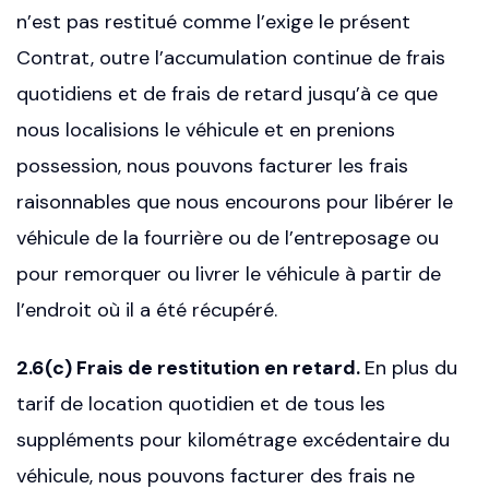
n’est pas restitué comme l’exige le présent
Contrat, outre l’accumulation continue de frais
quotidiens et de frais de retard jusqu’à ce que
nous localisions le véhicule et en prenions
possession, nous pouvons facturer les frais
raisonnables que nous encourons pour libérer le
véhicule de la fourrière ou de l’entreposage ou
pour remorquer ou livrer le véhicule à partir de
l’endroit où il a été récupéré.
2.6(c) Frais de restitution en retard.
En plus du
tarif de location quotidien et de tous les
suppléments pour kilométrage excédentaire du
véhicule, nous pouvons facturer des frais ne