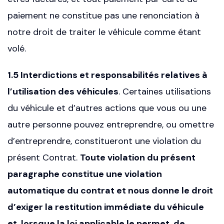
paiement ne constitue pas une renonciation à
notre droit de traiter le véhicule comme étant
volé.
1.5 Interdictions et responsabilités relatives à
l’utilisation des véhicules
. Certaines utilisations
du véhicule et d’autres actions que vous ou une
autre personne pouvez entreprendre, ou omettre
d’entreprendre, constitueront une violation du
présent Contrat.
Toute violation du présent
paragraphe constitue une violation
automatique du contrat et nous donne le droit
d’exiger la restitution immédiate du véhicule
et, lorsque la loi applicable le permet, de