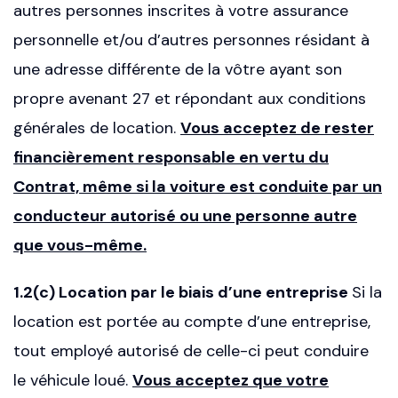
autres personnes inscrites à votre assurance
personnelle et/ou d’autres personnes résidant à
une adresse différente de la vôtre ayant son
propre avenant 27 et répondant aux conditions
générales de location.
Vous acceptez de rester
financièrement responsable en vertu du
Contrat, même si la voiture est conduite par un
conducteur autorisé ou une personne autre
que vous-même.
1.2(c) Location par le biais d’une entreprise
Si la
location est portée au compte d’une entreprise,
tout employé autorisé de celle-ci peut conduire
le véhicule loué.
Vous acceptez que votre