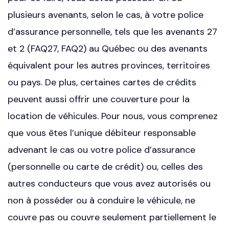
plusieurs avenants, selon le cas, à votre police
d’assurance personnelle, tels que les avenants 27
et 2 (FAQ27, FAQ2) au Québec ou des avenants
équivalent pour les autres provinces, territoires
ou pays. De plus, certaines cartes de crédits
peuvent aussi offrir une couverture pour la
location de véhicules. Pour nous, vous comprenez
que vous êtes l’unique débiteur responsable
advenant le cas ou votre police d’assurance
(personnelle ou carte de crédit) ou, celles des
autres conducteurs que vous avez autorisés ou
non à posséder ou à conduire le véhicule, ne
couvre pas ou couvre seulement partiellement le