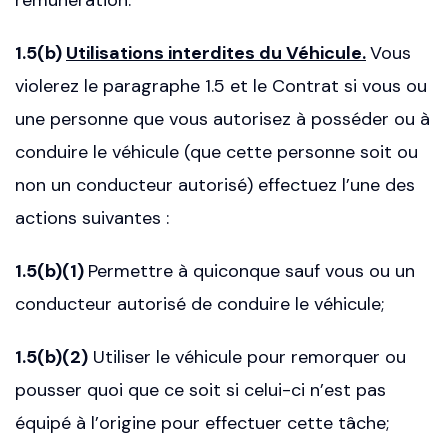
rémunération.
1.5(b)
Utilisations interdites du Véhicule.
Vous
violerez le paragraphe 1.5 et le Contrat si vous ou
une personne que vous autorisez à posséder ou à
conduire le véhicule (que cette personne soit ou
non un conducteur autorisé) effectuez l’une des
actions suivantes :
1.5(b)(1)
Permettre à quiconque sauf vous ou un
conducteur autorisé de conduire le véhicule;
1.5(b)(2)
Utiliser le véhicule pour remorquer ou
pousser quoi que ce soit si celui-ci n’est pas
équipé à l’origine pour effectuer cette tâche;