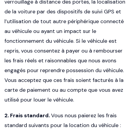
verrouillage à distance des portes, la localisation
de la voiture par des dispositifs de suivi GPS et
l’utilisation de tout autre périphérique connecté
au véhicule ou ayant un impact sur le
fonctionnement du véhicule. Si le véhicule est
repris, vous consentez à payer ou à rembourser
les frais réels et raisonnables que nous avons
engagés pour reprendre possession du véhicule.
Vous acceptez que ces frais soient facturés à la
carte de paiement ou au compte que vous avez
utilisé pour louer le véhicule.
2. Frais standard.
Vous nous paierez les frais
standard suivants pour la location du véhicule :