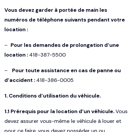
Vous devez garder à portée de main les
numéros de téléphone suivants pendant votre
location :
–
Pour les demandes de prolongation d’une
location :
418-387-5500
–
Pour toute assistance en cas de panne ou
d’accident :
418-386-0005
1. Conditions d’utilisation du véhicule.
1.1 Prérequis pour la location d’un véhicule.
Vous
devez assurer vous-même le véhicule à louer et
pour ce faire, vous devez posséder un ou