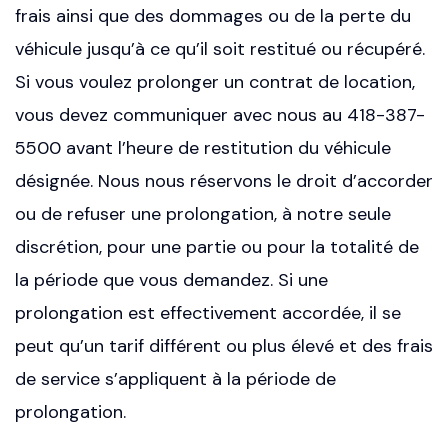
frais ainsi que des dommages ou de la perte du
véhicule jusqu’à ce qu’il soit restitué ou récupéré.
Si vous voulez prolonger un contrat de location,
vous devez communiquer avec nous au 418-387-
5500 avant l’heure de restitution du véhicule
désignée. Nous nous réservons le droit d’accorder
ou de refuser une prolongation, à notre seule
discrétion, pour une partie ou pour la totalité de
la période que vous demandez. Si une
prolongation est effectivement accordée, il se
peut qu’un tarif différent ou plus élevé et des frais
de service s’appliquent à la période de
prolongation.