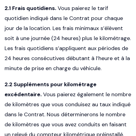
2.1 Frais quotidiens.
Vous paierez le tarif
quotidien indiqué dans le Contrat pour chaque
jour de la location. Les frais minimaux s’élèvent
soit à une journée (24 heures) plus le kilométrage.
Les frais quotidiens s’appliquent aux périodes de
24 heures consécutives débutant à l’heure et à la
minute de prise en charge du véhicule.
2.2 Suppléments pour kilométrage
excédentaire.
Vous paierez également le nombre
de kilomètres que vous conduisez au taux indiqué
dans le Contrat. Nous déterminerons le nombre
de kilomètres que vous avez conduits en faisant
un relevé du compteur kilométrique préinstallé.