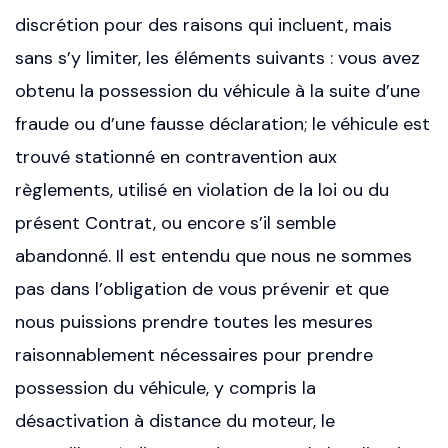
discrétion pour des raisons qui incluent, mais
sans s’y limiter, les éléments suivants : vous avez
obtenu la possession du véhicule à la suite d’une
fraude ou d’une fausse déclaration; le véhicule est
trouvé stationné en contravention aux
règlements, utilisé en violation de la loi ou du
présent Contrat, ou encore s’il semble
abandonné. Il est entendu que nous ne sommes
pas dans l’obligation de vous prévenir et que
nous puissions prendre toutes les mesures
raisonnablement nécessaires pour prendre
possession du véhicule, y compris la
désactivation à distance du moteur, le