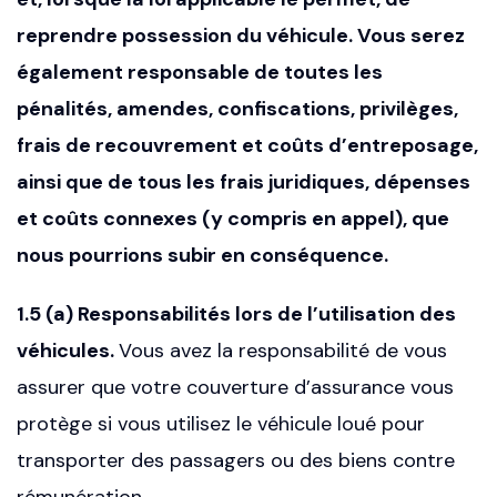
reprendre possession du véhicule. Vous serez
également responsable de toutes les
pénalités, amendes, confiscations, privilèges,
frais de recouvrement et coûts d’entreposage,
ainsi que de tous les frais juridiques, dépenses
et coûts connexes (y compris en appel), que
nous pourrions subir en conséquence.
1.5 (a) Responsabilités lors de l’utilisation des
véhicules.
Vous avez la responsabilité de vous
assurer que votre couverture d’assurance vous
protège si vous utilisez le véhicule loué pour
transporter des passagers ou des biens contre