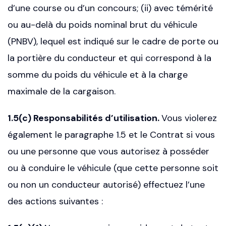
d’une course ou d’un concours; (ii) avec témérité
ou au-delà du poids nominal brut du véhicule
(PNBV), lequel est indiqué sur le cadre de porte ou
la portière du conducteur et qui correspond à la
somme du poids du véhicule et à la charge
maximale de la cargaison.
1.5(c) Responsabilités d’utilisation.
Vous violerez
également le paragraphe 1.5 et le Contrat si vous
ou une personne que vous autorisez à posséder
ou à conduire le véhicule (que cette personne soit
ou non un conducteur autorisé) effectuez l’une
des actions suivantes :