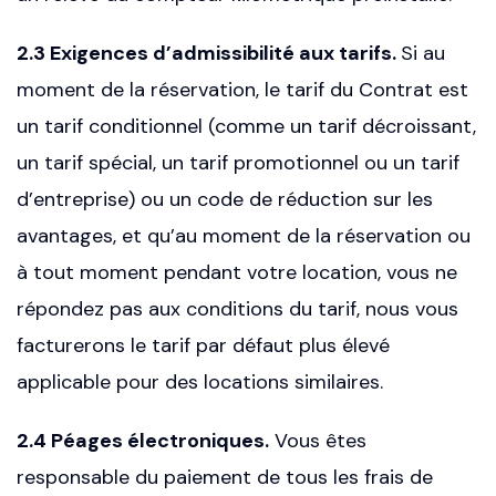
2.3 Exigences d’admissibilité aux tarifs.
Si au
moment de la réservation, le tarif du Contrat est
un tarif conditionnel (comme un tarif décroissant,
un tarif spécial, un tarif promotionnel ou un tarif
d’entreprise) ou un code de réduction sur les
avantages, et qu’au moment de la réservation ou
à tout moment pendant votre location, vous ne
répondez pas aux conditions du tarif, nous vous
facturerons le tarif par défaut plus élevé
applicable pour des locations similaires.
2.4 Péages électroniques.
Vous êtes
responsable du paiement de tous les frais de