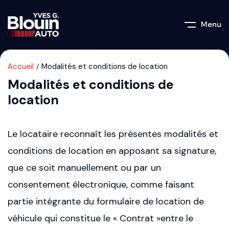
Menu
Accueil
Modalités et conditions de location
Modalités et conditions de
location
Le locataire reconnaît les présentes modalités et
conditions de location en apposant sa signature,
que ce soit manuellement ou par un
consentement électronique, comme faisant
partie intégrante du formulaire de location de
véhicule qui constitue le « Contrat »entre le