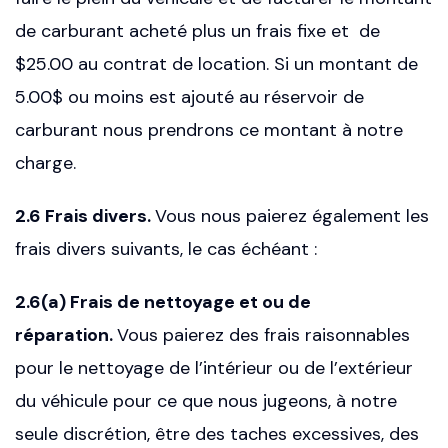
de carburant acheté plus un frais fixe et de
$25.00 au contrat de location. Si un montant de
5.00$ ou moins est ajouté au réservoir de
carburant nous prendrons ce montant à notre
charge.
2.6 Frais divers.
Vous nous paierez également les
frais divers suivants, le cas échéant :
2.6(a) Frais de nettoyage et ou de
réparation.
Vous paierez des frais raisonnables
pour le nettoyage de l’intérieur ou de l’extérieur
du véhicule pour ce que nous jugeons, à notre
seule discrétion, être des taches excessives, des