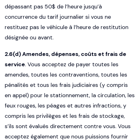
dépassant pas 50$ de l’heure jusqu’à
concurrence du tarif journalier si vous ne
restituez pas le véhicule à l’heure de restitution
désignée ou avant.
2.6(d) Amendes, dépenses, coûts et frais de
service
. Vous acceptez de payer toutes les
amendes, toutes les contraventions, toutes les
pénalités et tous les frais judiciaires (y compris
en appel) pour le stationnement, la circulation, les
feux rouges, les péages et autres infractions, y
compris les privilèges et les frais de stockage,
s’ils sont évalués directement contre vous. Vous
acceptez également que nous puissions fournir