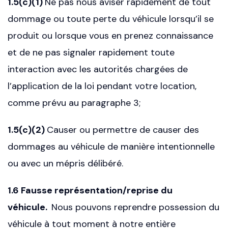
1.5(c)(1)
Ne pas nous aviser rapidement de tout
dommage ou toute perte du véhicule lorsqu’il se
produit ou lorsque vous en prenez connaissance
et de ne pas signaler rapidement toute
interaction avec les autorités chargées de
l’application de la loi pendant votre location,
comme prévu au paragraphe 3;
1.5(c)(2)
Causer ou permettre de causer des
dommages au véhicule de manière intentionnelle
ou avec un mépris délibéré.
1.6 Fausse représentation/reprise du
véhicule.
Nous pouvons reprendre possession du
véhicule à tout moment à notre entière