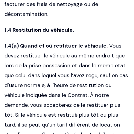
facturer des frais de nettoyage ou de
décontamination.
1.4 Restitution du véhicule.
1.4(a) Quand et où restituer le véhicule.
Vous
devez restituer le véhicule au même endroit que
lors de la prise possession et dans le même état
que celui dans lequel vous l’avez reçu, sauf en cas
d’usure normale, à l’heure de restitution du
véhicule indiquée dans le Contrat. À notre
demande, vous accepterez de le restituer plus
tôt. Si le véhicule est restitué plus tôt ou plus
tard, il se peut qu’un tarif différent de location