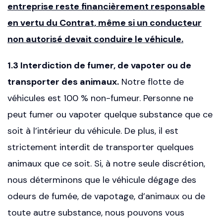
entreprise reste financièrement responsable
en vertu du Contrat, même si un conducteur
non autorisé devait conduire le véhicule.
1.3 Interdiction de fumer, de vapoter ou de
transporter des animaux.
Notre flotte de
véhicules est 100 % non-fumeur. Personne ne
peut fumer ou vapoter quelque substance que ce
soit à l’intérieur du véhicule. De plus, il est
strictement interdit de transporter quelques
animaux que ce soit. Si, à notre seule discrétion,
nous déterminons que le véhicule dégage des
odeurs de fumée, de vapotage, d’animaux ou de
toute autre substance, nous pouvons vous