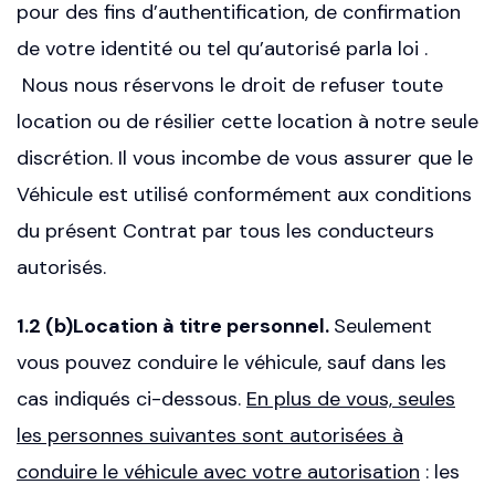
pour des fins d’authentification, de confirmation
de votre identité ou tel qu’autorisé parla loi .
Nous nous réservons le droit de refuser toute
location ou de résilier cette location à notre seule
discrétion. Il vous incombe de vous assurer que le
Véhicule est utilisé conformément aux conditions
du présent Contrat par tous les conducteurs
autorisés.
1.2 (b)Location à titre personnel.
Seulement
vous pouvez conduire le véhicule, sauf dans les
cas indiqués ci-dessous.
En plus de vous, seules
les personnes suivantes sont autorisées à
conduire le véhicule avec votre autorisation
: les