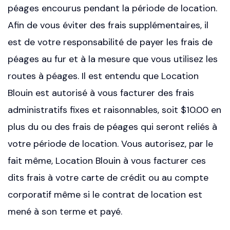
péages encourus pendant la période de location.
Afin de vous éviter des frais supplémentaires, il
est de votre responsabilité de payer les frais de
péages au fur et à la mesure que vous utilisez les
routes à péages. Il est entendu que Location
Blouin est autorisé à vous facturer des frais
administratifs fixes et raisonnables, soit $10.00 en
plus du ou des frais de péages qui seront reliés à
votre période de location. Vous autorisez, par le
fait même, Location Blouin à vous facturer ces
dits frais à votre carte de crédit ou au compte
corporatif même si le contrat de location est
mené à son terme et payé.