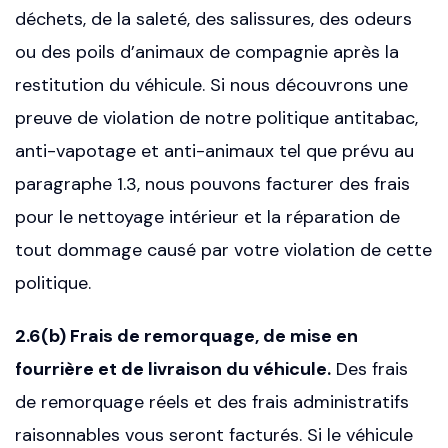
déchets, de la saleté, des salissures, des odeurs
ou des poils d’animaux de compagnie après la
restitution du véhicule. Si nous découvrons une
preuve de violation de notre politique antitabac,
anti-vapotage et anti-animaux tel que prévu au
paragraphe 1.3, nous pouvons facturer des frais
pour le nettoyage intérieur et la réparation de
tout dommage causé par votre violation de cette
politique.
2.6(b) Frais de remorquage, de mise en
fourrière et de livraison du véhicule.
Des frais
de remorquage réels et des frais administratifs
raisonnables vous seront facturés. Si le véhicule