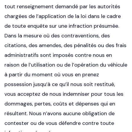
tout renseignement demandé par les autorités
chargées de l’application de la loi dans le cadre
de toute enquête sur une infraction présumée.
Dans la mesure où des contraventions, des
citations, des amendes, des pénalités ou des frais
administratifs sont imposés contre nous en
raison de l’utilisation ou de l’opération du véhicule
à partir du moment où vous en prenez
possession jusqu’à ce qu’il nous soit restitué,
vous acceptez de nous indemniser pour tous les
dommages, pertes, coûts et dépenses qui en
résultent. Nous n’avons aucune obligation de
contester ou de vous défendre contre toute