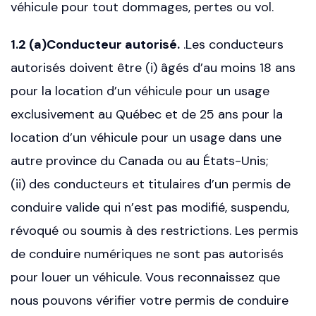
véhicule pour tout dommages, pertes ou vol.
1.2 (a)Conducteur autorisé.
.Les conducteurs
autorisés doivent être (i) âgés d’au moins 18 ans
pour la location d’un véhicule pour un usage
exclusivement au Québec et de 25 ans pour la
location d’un véhicule pour un usage dans une
autre province du Canada ou au États-Unis;
(ii) des conducteurs et titulaires d’un permis de
conduire valide qui n’est pas modifié, suspendu,
révoqué ou soumis à des restrictions. Les permis
de conduire numériques ne sont pas autorisés
pour louer un véhicule. Vous reconnaissez que
nous pouvons vérifier votre permis de conduire