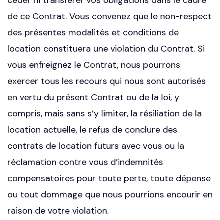
céder ni transférer vos obligations dans le cadre
de ce Contrat. Vous convenez que le non-respect
des présentes modalités et conditions de
location constituera une violation du Contrat. Si
vous enfreignez le Contrat, nous pourrons
exercer tous les recours qui nous sont autorisés
en vertu du présent Contrat ou de la loi, y
compris, mais sans s’y limiter, la résiliation de la
location actuelle, le refus de conclure des
contrats de location futurs avec vous ou la
réclamation contre vous d’indemnités
compensatoires pour toute perte, toute dépense
ou tout dommage que nous pourrions encourir en
raison de votre violation.