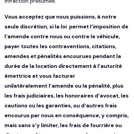
infraction présumée.
Vous acceptez que nous puissions, à notre
seule discrétion, si la loi permet l’imposition de
l’amende contre nous ou contre le véhicule,
payer toutes les contraventions, citations,
amendes et pénalités encourues pendant la
durée de la location directement à l’autorité
émettrice et vous facturer
unilatéralement
l’amende ou la pénalité, plus
les frais judiciaires, les honoraires d’avocat, les
cautions ou les garanties, ou d’autres frais
encourus par nous en conséquence, y compris,
mais sans s’y limiter, les frais de fourrière ou