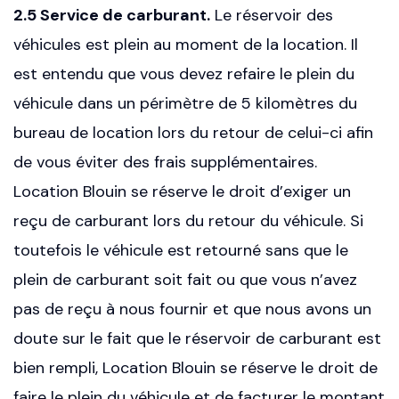
2.5 Service de carburant.
Le réservoir des
véhicules est plein au moment de la location. Il
est entendu que vous devez refaire le plein du
véhicule dans un périmètre de 5 kilomètres du
bureau de location lors du retour de celui-ci afin
de vous éviter des frais supplémentaires.
Location Blouin se réserve le droit d’exiger un
reçu de carburant lors du retour du véhicule. Si
toutefois le véhicule est retourné sans que le
plein de carburant soit fait ou que vous n’avez
pas de reçu à nous fournir et que nous avons un
doute sur le fait que le réservoir de carburant est
bien rempli, Location Blouin se réserve le droit de
faire le plein du véhicule et de facturer le montant