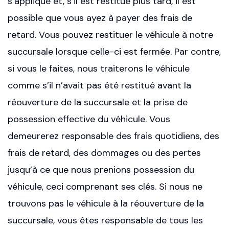
s’applique et, s’il est restitué plus tard, il est
possible que vous ayez à payer des frais de
retard. Vous pouvez restituer le véhicule à notre
succursale lorsque celle-ci est fermée. Par contre,
si vous le faites, nous traiterons le véhicule
comme s’il n’avait pas été restitué avant la
réouverture de la succursale et la prise de
possession effective du véhicule. Vous
demeurerez responsable des frais quotidiens, des
frais de retard, des dommages ou des pertes
jusqu’à ce que nous prenions possession du
véhicule, ceci comprenant ses clés. Si nous ne
trouvons pas le véhicule à la réouverture de la
succursale, vous êtes responsable de tous les