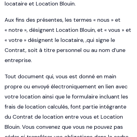
locataire et Location Blouin.
Aux fins des présentes, les termes « nous » et
« notre », désignent Location Blouin, et « vous » et
« votre » désignent le locataire, ,qui signe le
Contrat, soit à titre personnel ou au nom d’une
entreprise.
Tout document qui, vous est donné en main
propre ou envoyé électroniquement en lien avec
votre location ainsi que le formulaire incluant les
frais de location calculés, font partie intégrante
du Contrat de location entre vous et Location
Blouin. Vous convenez que vous ne pouvez pas