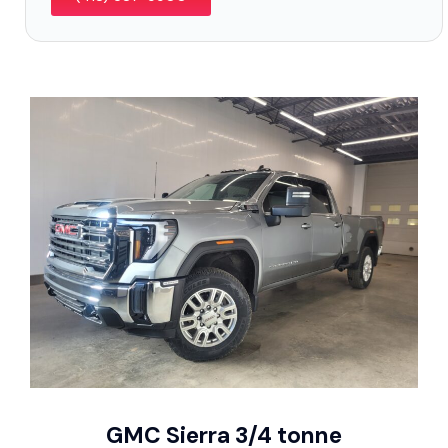
GMC Sierra 3/4 tonne