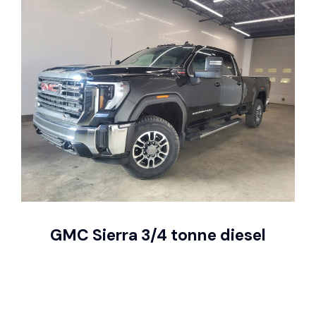
GMC Sierra 3/4 tonne diesel