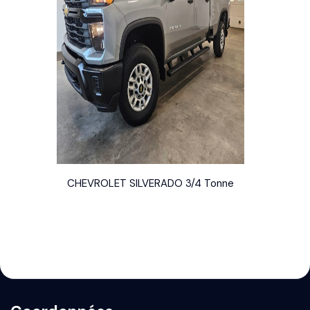
CHEVROLET SILVERADO 3/4 Tonne