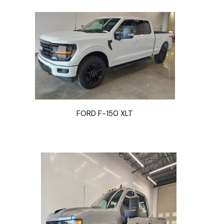
FORD F-150 XLT