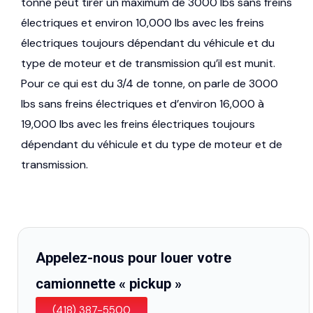
tonne peut tirer un maximum de 3000 lbs sans freins
électriques et environ 10,000 lbs avec les freins
électriques toujours dépendant du véhicule et du
type de moteur et de transmission qu’il est munit.
Pour ce qui est du 3/4 de tonne, on parle de 3000
lbs sans freins électriques et d’environ 16,000 à
19,000 lbs avec les freins électriques toujours
dépendant du véhicule et du type de moteur et de
transmission.
Appelez-nous pour louer votre
camionnette « pickup »
(418) 387-5500