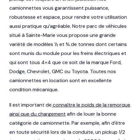
camionnettes vous garantissent puissance,
robustesse et espace, pour rendre votre utilisation
aussi pratique qu’agréable. Notre parc de véhicules
situé à Sainte-Marie vous propose une grande
variété de modèles ½ et ¾ de tonnes dont certains
sont munis du module pour les freins électriques et
qui sont tous 4×4 que ce soit de la marque Ford,
Dodge, Chevrolet, GMC ou Toyota. Toutes nos
camionnettes en location sont en excellente
condition mécanique.
Il est important de
connaître le poids de la remorque
ainsi que du chargement
afin de louer la bonne
catégorie de camionnette. Par exemple, afin d’être
en toute sécurité lors de la conduite, un pickup 1/2