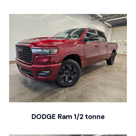
DODGE Ram 1/2 tonne