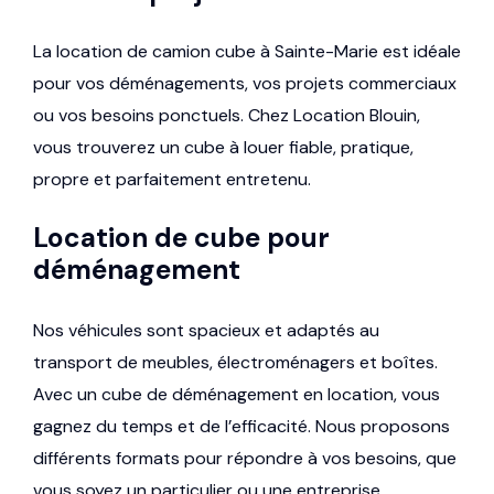
La location de camion cube à Sainte-Marie est idéale
pour vos déménagements, vos projets commerciaux
ou vos besoins ponctuels. Chez Location Blouin,
vous trouverez un cube à louer fiable, pratique,
propre et parfaitement entretenu.
Location de cube pour
déménagement
Nos véhicules sont spacieux et adaptés au
transport de meubles, électroménagers et boîtes.
Avec un cube de déménagement en location, vous
gagnez du temps et de l’efficacité. Nous proposons
différents formats pour répondre à vos besoins, que
vous soyez un particulier ou une entreprise.