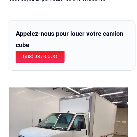
Appelez-nous pour louer votre camion
cube
(418) 387-5500